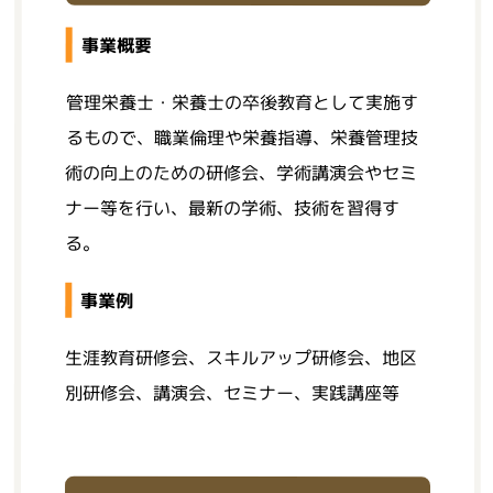
事業概要
管理栄養士・栄養士の卒後教育として実施す
るもので、職業倫理や栄養指導、栄養管理技
術の向上のための研修会、学術講演会やセミ
ナー等を行い、最新の学術、技術を習得す
る。
事業例
生涯教育研修会、スキルアップ研修会、地区
別研修会、講演会、セミナー、実践講座等