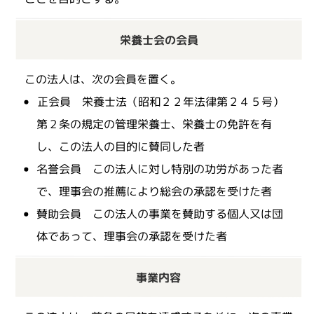
栄養士会の会員
この法人は、次の会員を置く。
正会員 栄養士法（昭和２２年法律第２４５号）
第２条の規定の管理栄養士、栄養士の免許を有
し、この法人の目的に賛同した者
名誉会員 この法人に対し特別の功労があった者
で、理事会の推薦により総会の承認を受けた者
賛助会員 この法人の事業を賛助する個人又は団
体であって、理事会の承認を受けた者
事業内容