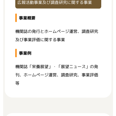
広報活動事業及び調査研究に関する事業
事業概要
機関誌の発行とホームページ運営、調査研究
及び事業評価に関する事業
事業例
機関誌「栄養展望」・「展望ニュース」の発
刊、ホームページ運営、調査研究、事業評価
等