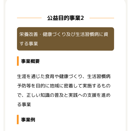
公益目的事業2
栄養改善・健康づくり及び生活習慣病に資
する事業
事業概要
生涯を通じた食育や健康づくり、生活習慣病
予防等を目的に地域に密着して実施するもの
で、正しい知識の普及と実践への支援を進め
る事業
事業例