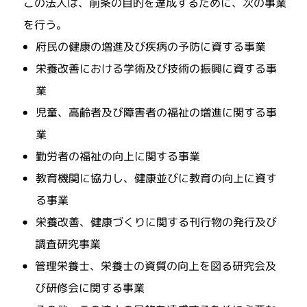
この法人は、前条の目的を達成するために、次の事業
を行う。
府民の健康の増進及び疾病の予防に資する事業
栄養改善における学術及び技術の振興に資する事
業
児童、高齢者及び障害者の福祉の増進に関する事
業
勤労者の福祉の向上に関する事業
教育機関に協力し、健康並びに教育の向上に資す
る事業
栄養改善、健康づくりに関する刊行物の発行及び
調査研究事業
管理栄養士、栄養士の資質の向上を図る研究会及
び研修会に関する事業