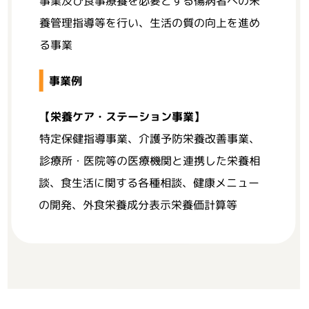
事業及び食事療養を必要とする傷病者への栄
養管理指導等を行い、生活の質の向上を進め
る事業
事業例
【栄養ケア・ステーション事業】
特定保健指導事業、介護予防栄養改善事業、
診療所・医院等の医療機関と連携した栄養相
談、食生活に関する各種相談、健康メニュー
の開発、外食栄養成分表示栄養価計算等