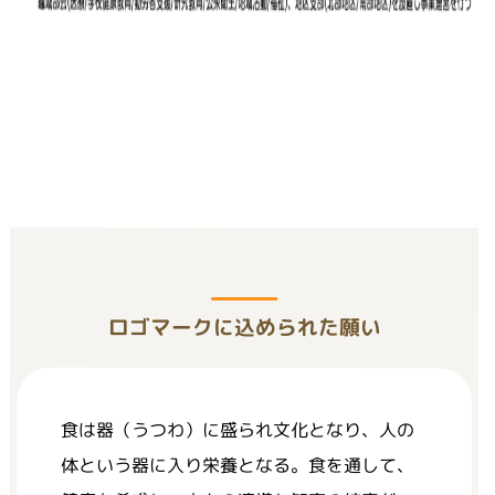
ロゴマークに込められた願い
食は器（うつわ）に盛られ文化となり、人の
体という器に入り栄養となる。食を通して、