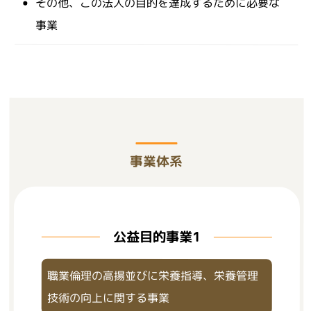
その他、この法人の目的を達成するために必要な
事業
事業体系
公益目的事業1
職業倫理の高揚並びに栄養指導、栄養管理
技術の向上に関する事業