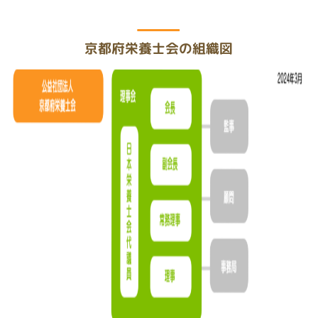
京都府栄養士会の組織図