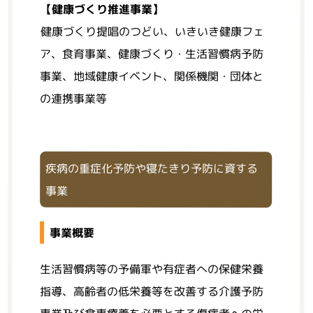
【健康づくり推進事業】
健康づくり提唱のつどい、いきいき健康フェ
ア、食育事業、健康づくり・生活習慣病予防
事業、地域健康イベント、関係機関・団体と
の連携事業等
疾病の重症化予防や寝たきり予防に資する
事業
事業概要
生活習慣病等の予備軍や有症者への保健栄養
指導、高齢者の低栄養等を改善する介護予防