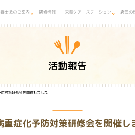
栄養士会のご案内
研修情報
栄養ケア・ステーション
府民の
活動報告
予防対策研修会を開催しました
病重症化予防対策研修会を開催し