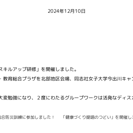
2024年12月10日
スキルアップ研修」を開催しました。
・教育総合プラザを北部地区会場、同志社女子大学今出川キャ
大変勉強になり、２度にわたるグループワークは活発なディス
総合防災訓練に参加しました！
「健康づくり提唱のつどい」を開催し