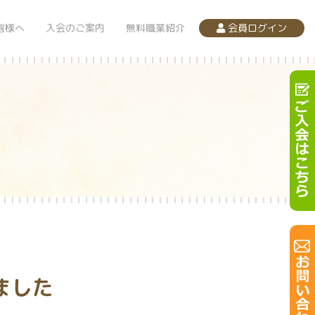
皆様へ
入会のご案内
無料職業紹介
会員ログイン
ました