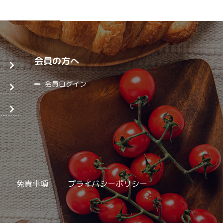
会員の方へ
会員ログイン
免責事項
プライバシーポリシー